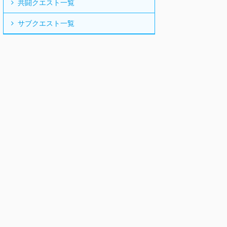
共闘クエスト一覧
サブクエスト一覧