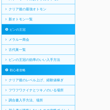
クリア後の最強オトモン
新オトモン一覧
ビンの王冠
メラルー商会
古代巣一覧
ビンの王冠の効率のいい入手方法
初心者攻略
クリア後のレベル上げ、経験値稼ぎ
フワフワクイナとツキノのいる場所
調合書入手方法、場所