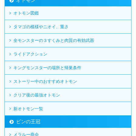
オトモン
オトモン図鑑
タマゴの模様やニオイ、重さ
全モンスターの３すくみと肉質の有効武器
ライドアクション
キングモンスターの場所と帰巣条件
ストーリー中のおすすめオトモン
クリア後の最強オトモン
新オトモン一覧
ビンの王冠
メラルー商会