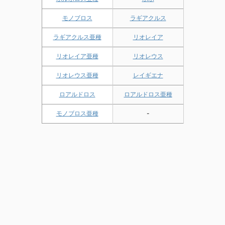
モノブロス
ラギアクルス
ラギアクルス亜種
リオレイア
リオレイア亜種
リオレウス
リオレウス亜種
レイギエナ
ロアルドロス
ロアルドロス亜種
モノブロス亜種
-