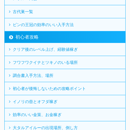
古代巣一覧
ビンの王冠の効率のいい入手方法
初心者攻略
クリア後のレベル上げ、経験値稼ぎ
フワフワクイナとツキノのいる場所
調合書入手方法、場所
初心者が後悔しないための攻略ポイント
イノリの壺とオフダ稼ぎ
効率のいい金策、お金稼ぎ
大タルアイルーの出現場所、倒し方