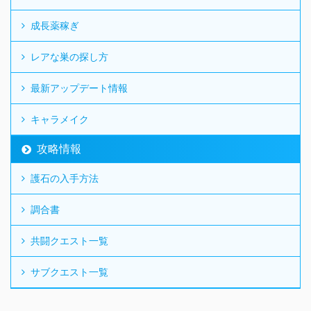
成長薬稼ぎ
レアな巣の探し方
最新アップデート情報
キャラメイク
攻略情報
護石の入手方法
調合書
共闘クエスト一覧
サブクエスト一覧