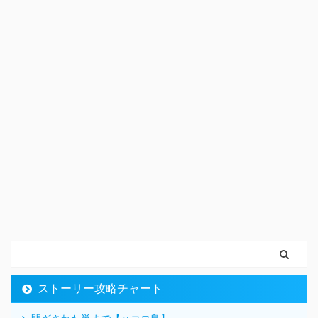
ストーリー攻略チャート