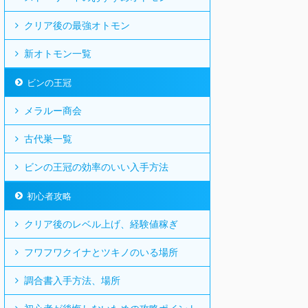
クリア後の最強オトモン
新オトモン一覧
ビンの王冠
メラルー商会
古代巣一覧
ビンの王冠の効率のいい入手方法
初心者攻略
クリア後のレベル上げ、経験値稼ぎ
フワフワクイナとツキノのいる場所
調合書入手方法、場所