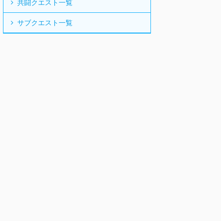
共闘クエスト一覧
サブクエスト一覧