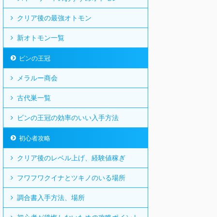
クリア後の最強オトモン
新オトモン一覧
ビンの王冠
メラルー商会
古代巣一覧
ビンの王冠の効率のいい入手方法
初心者攻略
クリア後のレベル上げ、経験値稼ぎ
フワフワクイナとツキノのいる場所
調合書入手方法、場所