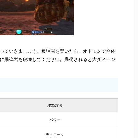
っていきましょう。爆弾岩を置いたら、オトモンで全体
に爆弾岩を破壊してください。爆発されると大ダメージ
攻撃方法
パワー
テクニック