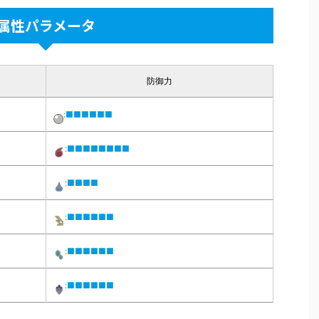
属性パラメータ
防御力
:■■■■■■
:■■■■■■■■
:■■■■
:■■■■■■
:■■■■■■
:■■■■■■