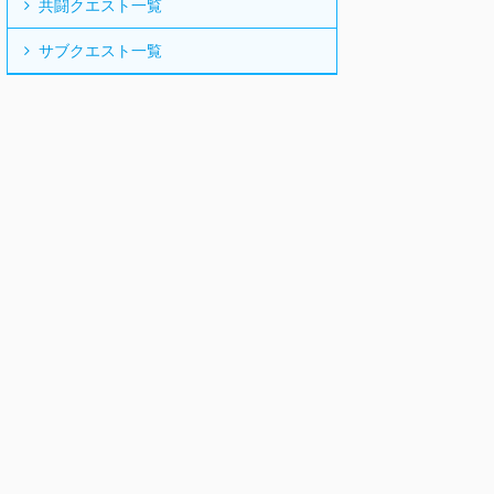
共闘クエスト一覧
サブクエスト一覧