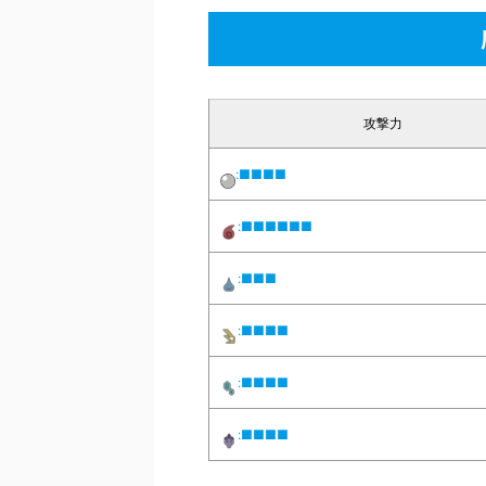
攻撃力
:■■■■
:■■■■■■
:■■■
:■■■■
:■■■■
:■■■■