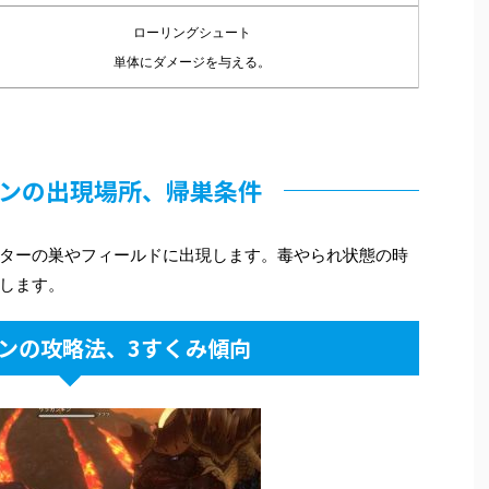
ローリングシュート
単体にダメージを与える。
ンの出現場所、帰巣条件
ターの巣やフィールドに出現します。毒やられ状態の時
します。
ンの攻略法、3すくみ傾向