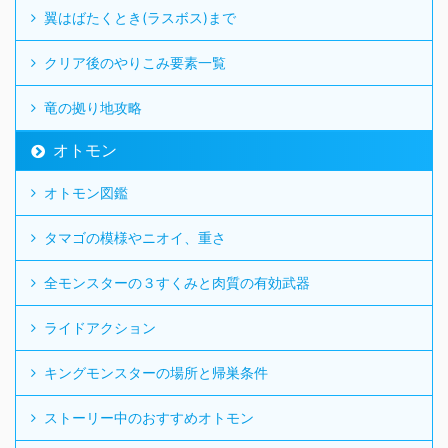
翼はばたくとき(ラスボス)まで
クリア後のやりこみ要素一覧
竜の拠り地攻略
オトモン
オトモン図鑑
タマゴの模様やニオイ、重さ
全モンスターの３すくみと肉質の有効武器
ライドアクション
キングモンスターの場所と帰巣条件
ストーリー中のおすすめオトモン