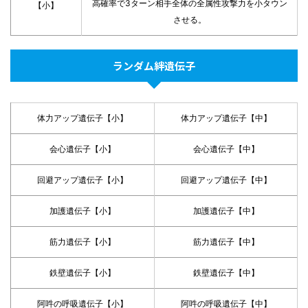
高確率で3ターン相手全体の全属性攻撃力を小タウン
【小】
させる。
ランダム絆遺伝子
体力アップ遺伝子【小】
体力アップ遺伝子【中】
会心遺伝子【小】
会心遺伝子【中】
回避アップ遺伝子【小】
回避アップ遺伝子【中】
加護遺伝子【小】
加護遺伝子【中】
筋力遺伝子【小】
筋力遺伝子【中】
鉄壁遺伝子【小】
鉄壁遺伝子【中】
阿吽の呼吸遺伝子【小】
阿吽の呼吸遺伝子【中】