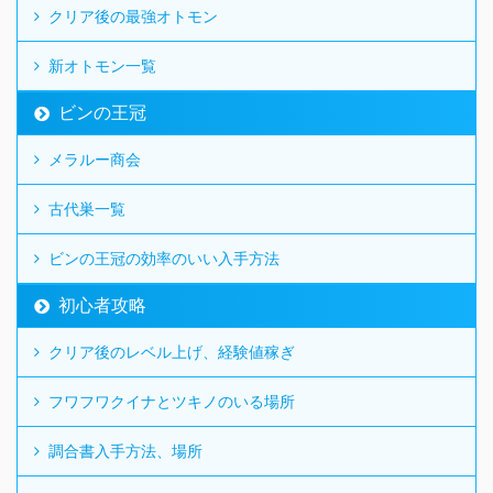
クリア後の最強オトモン
新オトモン一覧
ビンの王冠
メラルー商会
古代巣一覧
ビンの王冠の効率のいい入手方法
初心者攻略
クリア後のレベル上げ、経験値稼ぎ
フワフワクイナとツキノのいる場所
調合書入手方法、場所