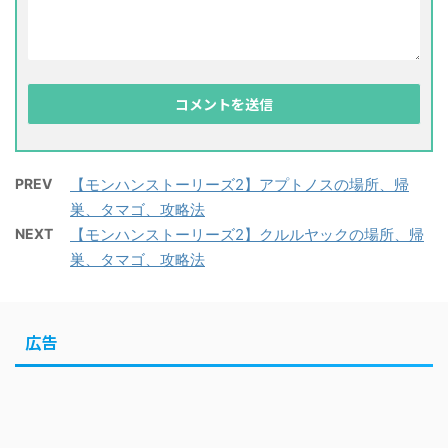
PREV
【モンハンストーリーズ2】アプトノスの場所、帰
巣、タマゴ、攻略法
NEXT
【モンハンストーリーズ2】クルルヤックの場所、帰
巣、タマゴ、攻略法
広告