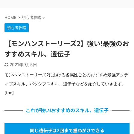
HOME
>
初心者攻略
>
初心者攻略
【モンハンストーリーズ2】強い!最強のお
すすめスキル、遺伝子
2021年9月5日
モンハンストーリーズ2における各属性ごとのおすすめ最強アクテ
ィブスキル、パッシブスキル、遺伝子などを紹介していきます。
[toc]
これが強い!おすすめのスキル、遺伝子
同じ遺伝子は2回まで重ねがけできる