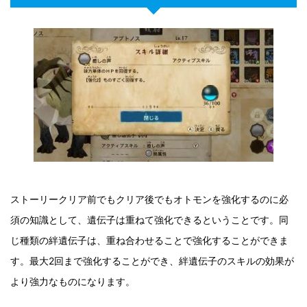
ストーリークリア前でもクリア後でもオトモンを強化するのに必
須の知識として、遺伝子は重ねて強化できるということです。同
じ種類の絆遺伝子は、重ね合わせることで強化することができま
す。最大2回まで強化することができ、絆遺伝子のスキルの効果が
より強力なものになります。