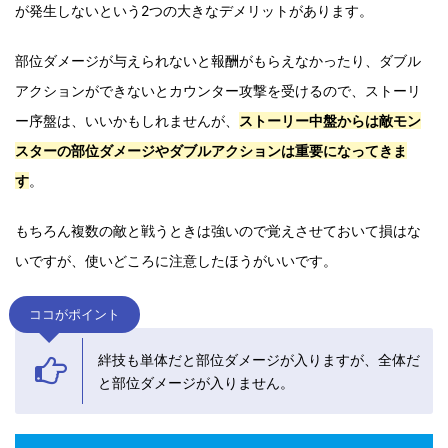
が発生しないという2つの大きなデメリットがあります。
部位ダメージが与えられないと報酬がもらえなかったり、ダブル
アクションができないとカウンター攻撃を受けるので、ストーリ
ー序盤は、いいかもしれませんが、
ストーリー中盤からは敵モン
スターの部位ダメージやダブルアクションは重要になってきま
す
。
もちろん複数の敵と戦うときは強いので覚えさせておいて損はな
いですが、使いどころに注意したほうがいいです。
ココがポイント
絆技も単体だと部位ダメージが入りますが、全体だ
と部位ダメージが入りません。