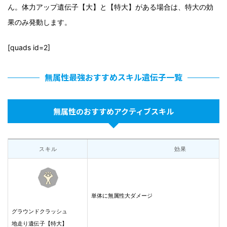
ん。体力アップ遺伝子【大】と【特大】がある場合は、特大の効
果のみ発動します。
[quads id=2]
無属性最強おすすめスキル遺伝子一覧
無属性のおすすめアクティブスキル
スキル
効果
単体に無属性大ダメージ
グラウンドクラッシュ
地走り遺伝子【特大】