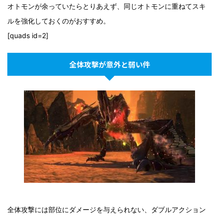
オトモンが余っていたらとりあえず、同じオトモンに重ねてスキ
ルを強化しておくのがおすすめ。
[quads id=2]
全体攻撃が意外と弱い件
全体攻撃には部位にダメージを与えられない、ダブルアクション