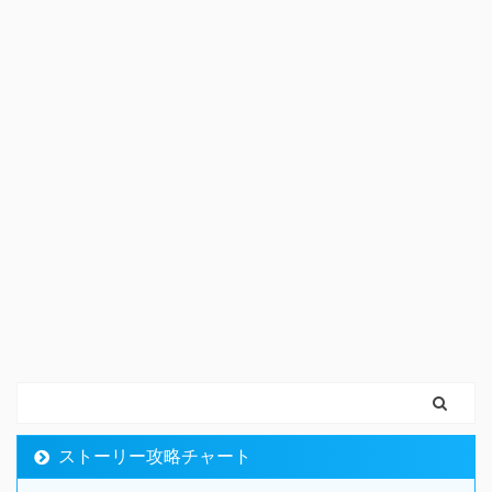
ストーリー攻略チャート