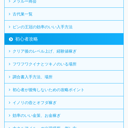
メラルー商会
古代巣一覧
ビンの王冠の効率のいい入手方法
初心者攻略
クリア後のレベル上げ、経験値稼ぎ
フワフワクイナとツキノのいる場所
調合書入手方法、場所
初心者が後悔しないための攻略ポイント
イノリの壺とオフダ稼ぎ
効率のいい金策、お金稼ぎ