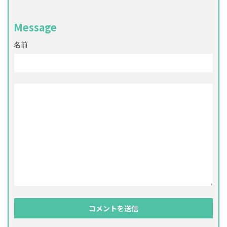
Message
名前