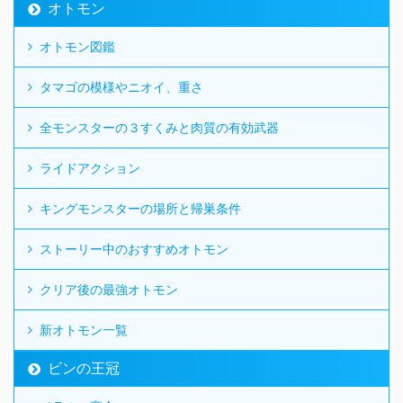
オトモン
オトモン図鑑
タマゴの模様やニオイ、重さ
全モンスターの３すくみと肉質の有効武器
ライドアクション
キングモンスターの場所と帰巣条件
ストーリー中のおすすめオトモン
クリア後の最強オトモン
新オトモン一覧
ビンの王冠