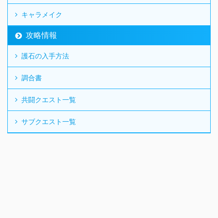
キャラメイク
攻略情報
護石の入手方法
調合書
共闘クエスト一覧
サブクエスト一覧