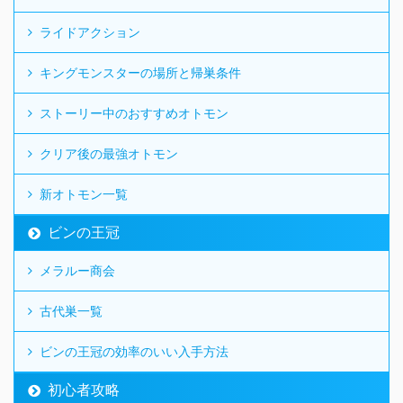
ライドアクション
キングモンスターの場所と帰巣条件
ストーリー中のおすすめオトモン
クリア後の最強オトモン
新オトモン一覧
ビンの王冠
メラルー商会
古代巣一覧
ビンの王冠の効率のいい入手方法
初心者攻略