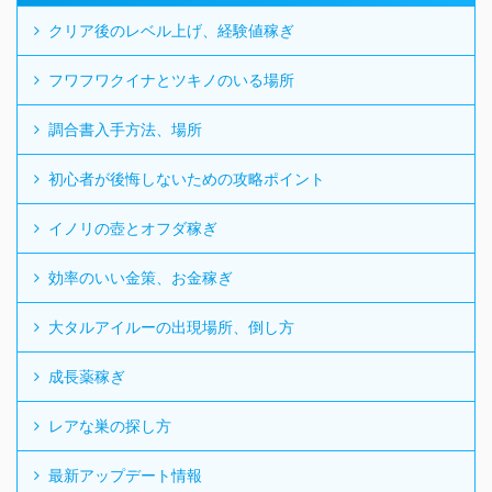
クリア後のレベル上げ、経験値稼ぎ
フワフワクイナとツキノのいる場所
調合書入手方法、場所
初心者が後悔しないための攻略ポイント
イノリの壺とオフダ稼ぎ
効率のいい金策、お金稼ぎ
大タルアイルーの出現場所、倒し方
成長薬稼ぎ
レアな巣の探し方
最新アップデート情報