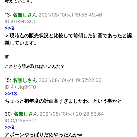
考えています。
13:
名無しさん
2021/08/10(火) 19:55:49.46
ID:iG/KHv3Q0
>>9
＞現時点の販売状況と比較して前傾した計画であったと認
識しています。
草
これどう読み取ればいいんだ？
15:
名無しさん
2021/08/10(火) 19:57:22.63
ID:4+Jlq9KF0
>>13
ちょっと初年度の計画高すぎましたわ、という事かと
30:
名無しさん
2021/08/10(火) 20:28:53.64
ID:O/O5yES00
>>9
アボーンやっぱりだめやったんかw