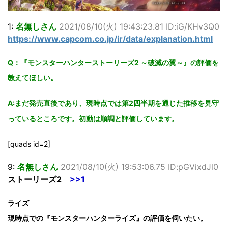
1:
名無しさん
2021/08/10(火) 19:43:23.81 ID:iG/KHv3Q0
https://www.capcom.co.jp/ir/data/explanation.html
Q：『モンスターハンターストーリーズ2 ～破滅の翼～』の評価を
教えてほしい。
A:まだ発売直後であり、現時点では第2四半期を通じた推移を見守
っているところです。初動は順調と評価しています。
[quads id=2]
9:
名無しさん
2021/08/10(火) 19:53:06.75 ID:pGVixdJl0
ストーリーズ2
>>1
ライズ
現時点での『モンスターハンターライズ』の評価を伺いたい。