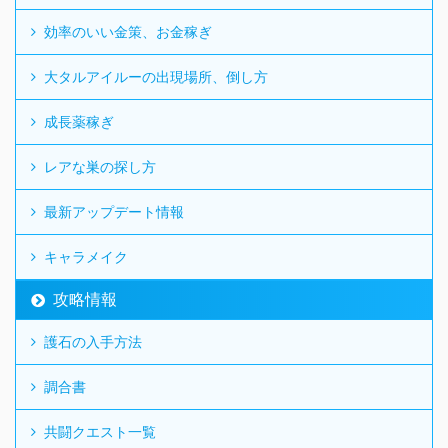
効率のいい金策、お金稼ぎ
大タルアイルーの出現場所、倒し方
成長薬稼ぎ
レアな巣の探し方
最新アップデート情報
キャラメイク
攻略情報
護石の入手方法
調合書
共闘クエスト一覧