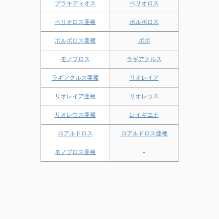
ブラキディオス
ベリオロス
ベリオロス亜種
ボルボロス
ボルボロス亜種
ポポ
モノブロス
ラギアクルス
ラギアクルス亜種
リオレイア
リオレイア亜種
リオレウス
リオレウス亜種
レイギエナ
ロアルドロス
ロアルドロス亜種
モノブロス亜種
-