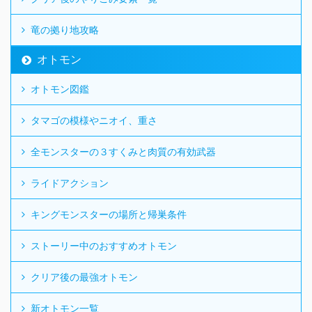
竜の拠り地攻略
オトモン
オトモン図鑑
タマゴの模様やニオイ、重さ
全モンスターの３すくみと肉質の有効武器
ライドアクション
キングモンスターの場所と帰巣条件
ストーリー中のおすすめオトモン
クリア後の最強オトモン
新オトモン一覧