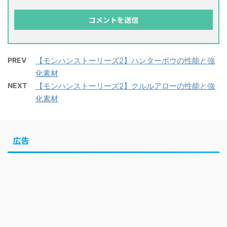
PREV
【モンハンストーリーズ2】ハンターボウの性能と強
化素材
NEXT
【モンハンストーリーズ2】クルルアローの性能と強
化素材
広告