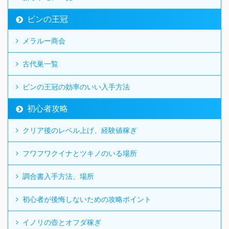
ビンの王冠
メラルー商会
古代巣一覧
ビンの王冠の効率のいい入手方法
初心者攻略
クリア後のレベル上げ、経験値稼ぎ
フワフワクイナとツキノのいる場所
調合書入手方法、場所
初心者が後悔しないための攻略ポイント
イノリの壺とオフダ稼ぎ