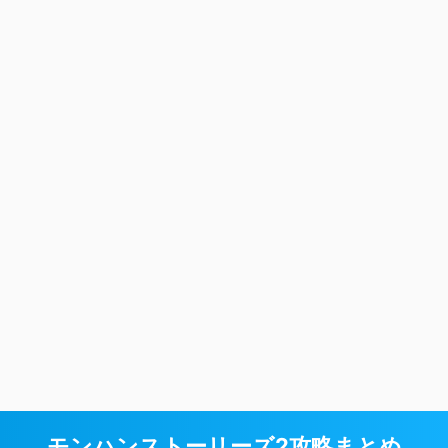
モンハンストーリーズ2攻略まとめ