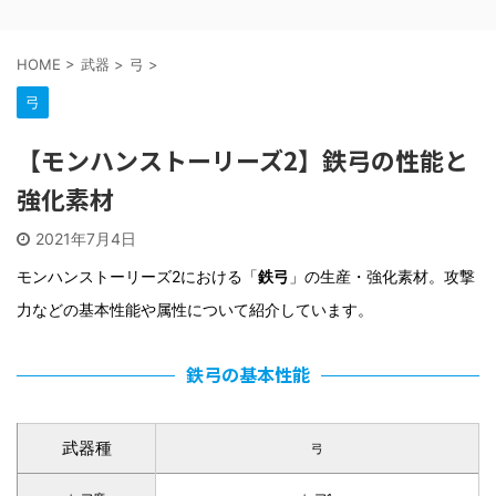
HOME
>
武器
>
弓
>
弓
【モンハンストーリーズ2】鉄弓の性能と
強化素材
2021年7月4日
モンハンストーリーズ2における「
鉄弓
」の生産・強化素材。攻撃
力などの基本性能や属性について紹介しています。
鉄弓の基本性能
武器種
弓