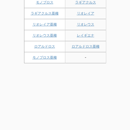
モノブロス
ラギアクルス
ラギアクルス亜種
リオレイア
リオレイア亜種
リオレウス
リオレウス亜種
レイギエナ
ロアルドロス
ロアルドロス亜種
モノブロス亜種
-