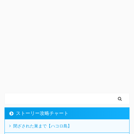
ストーリー攻略チャート
閉ざされた巣まで【ハコロ島】