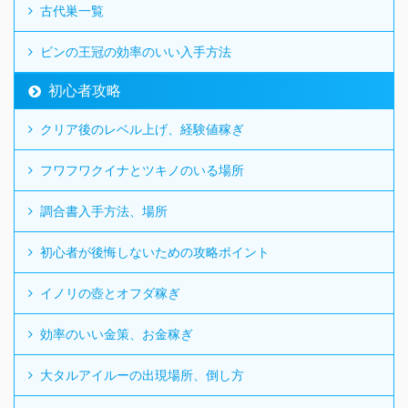
古代巣一覧
ビンの王冠の効率のいい入手方法
初心者攻略
クリア後のレベル上げ、経験値稼ぎ
フワフワクイナとツキノのいる場所
調合書入手方法、場所
初心者が後悔しないための攻略ポイント
イノリの壺とオフダ稼ぎ
効率のいい金策、お金稼ぎ
大タルアイルーの出現場所、倒し方