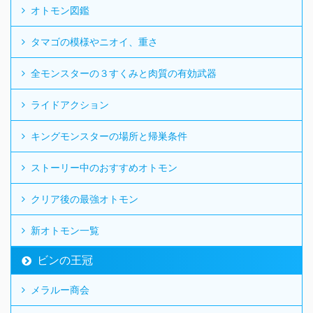
オトモン図鑑
タマゴの模様やニオイ、重さ
全モンスターの３すくみと肉質の有効武器
ライドアクション
キングモンスターの場所と帰巣条件
ストーリー中のおすすめオトモン
クリア後の最強オトモン
新オトモン一覧
ビンの王冠
メラルー商会