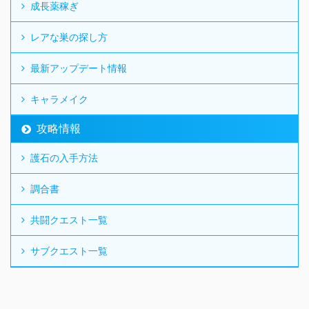
成長薬稼ぎ
レアな巣の探し方
最新アップデート情報
キャラメイク
攻略情報
護石の入手方法
調合書
共闘クエスト一覧
サブクエスト一覧