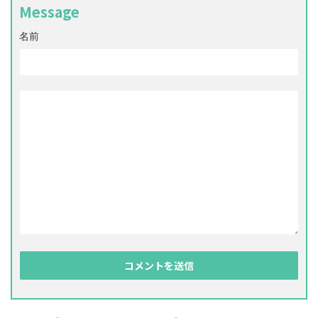
Message
名前