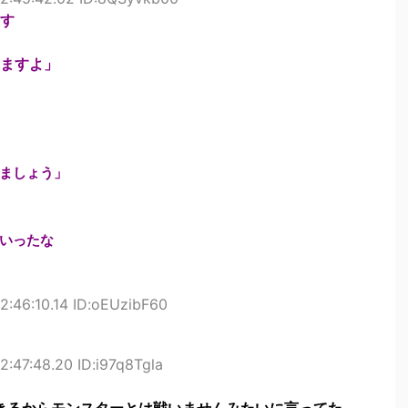
す
ますよ」
ましょう」
いったな
2:46:10.14 ID:oEUzibF60
:47:48.20 ID:i97q8Tgla