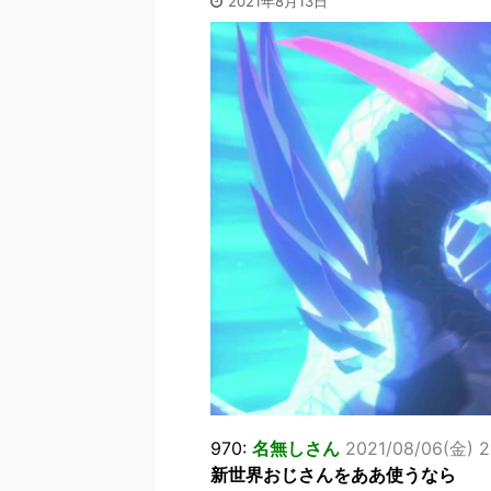
2021年8月13日
970:
名無しさん
2021/08/06(金) 2
新世界おじさんをああ使うなら