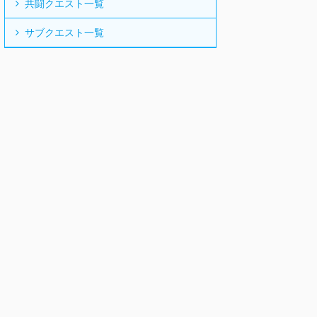
共闘クエスト一覧
サブクエスト一覧