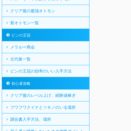
クリア後の最強オトモン
新オトモン一覧
ビンの王冠
メラルー商会
古代巣一覧
ビンの王冠の効率のいい入手方法
初心者攻略
クリア後のレベル上げ、経験値稼ぎ
フワフワクイナとツキノのいる場所
調合書入手方法、場所