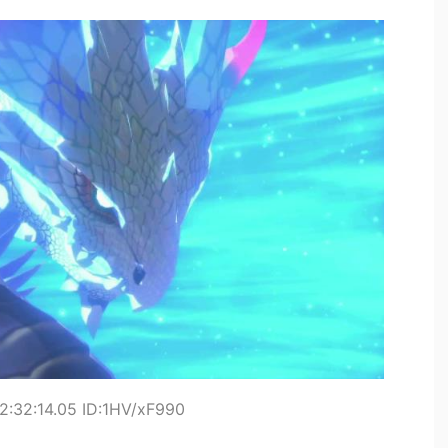
2:32:14.05 ID:1HV/xF990