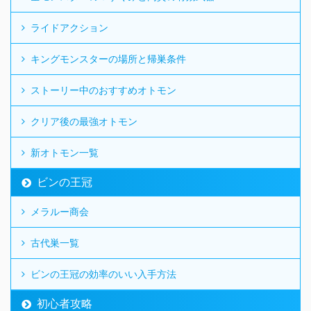
ライドアクション
キングモンスターの場所と帰巣条件
ストーリー中のおすすめオトモン
クリア後の最強オトモン
新オトモン一覧
ビンの王冠
メラルー商会
古代巣一覧
ビンの王冠の効率のいい入手方法
初心者攻略