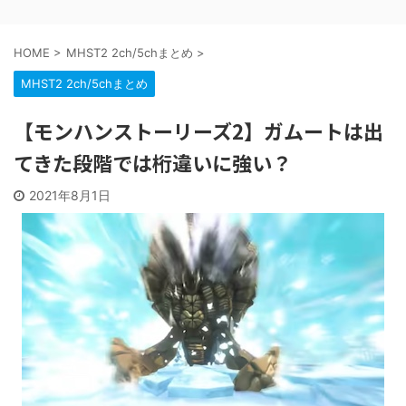
HOME
>
MHST2 2ch/5chまとめ
>
MHST2 2ch/5chまとめ
【モンハンストーリーズ2】ガムートは出
てきた段階では桁違いに強い？
2021年8月1日