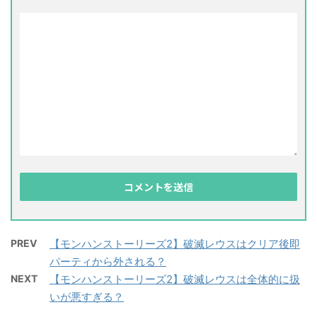
PREV
【モンハンストーリーズ2】破滅レウスはクリア後即
パーティから外される？
NEXT
【モンハンストーリーズ2】破滅レウスは全体的に扱
いが悪すぎる？