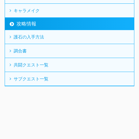
キャラメイク
攻略情報
護石の入手方法
調合書
共闘クエスト一覧
サブクエスト一覧