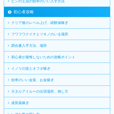
ビンの王冠の効率のいい入手方法
初心者攻略
クリア後のレベル上げ、経験値稼ぎ
フワフワクイナとツキノのいる場所
調合書入手方法、場所
初心者が後悔しないための攻略ポイント
イノリの壺とオフダ稼ぎ
効率のいい金策、お金稼ぎ
大タルアイルーの出現場所、倒し方
成長薬稼ぎ