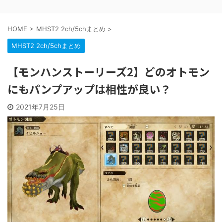
HOME
>
MHST2 2ch/5chまとめ
>
MHST2 2ch/5chまとめ
【モンハンストーリーズ2】どのオトモン
にもパンプアップは相性が良い？
2021年7月25日