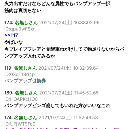
火力出すだけならどんな属性でもパンプアップ一択
筋肉は裏切らない
124:
名無しさん
2021/07/24(土) 10:38:02.99
ID:qpu0wFSxr
>>117
やばいな
今ブレイブフレアと覚醒重ねがけしてて物足りないからパ
ンプアップ入れてみるか
119:
名無しさん
2021/07/24(土) 10:32:39.64
ID:0XqT18d4p
パンプアップ引換券
169:
名無しさん
2021/07/24(土) 11:45:52.65
ID:HQAPKcHO0
パンプアップビンゴ崩してもいれた方がいいなこれ
174:
名無しさん
2021/07/24(土) 11:52:46.53
ID:UFjWT9Fe0