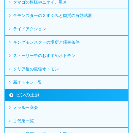
タマゴの模様やニオイ、重さ
全モンスターの３すくみと肉質の有効武器
ライドアクション
キングモンスターの場所と帰巣条件
ストーリー中のおすすめオトモン
クリア後の最強オトモン
新オトモン一覧
ビンの王冠
メラルー商会
古代巣一覧