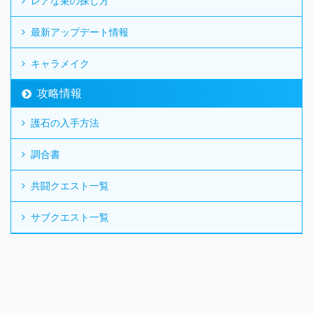
レアな巣の探し方
最新アップデート情報
キャラメイク
攻略情報
護石の入手方法
調合書
共闘クエスト一覧
サブクエスト一覧