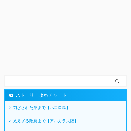
ストーリー攻略チャート
閉ざされた巣まで【ハコロ島】
見えざる敵意まで【アルカラ大陸】