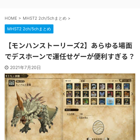
HOME
>
MHST2 2ch/5chまとめ
>
MHST2 2ch/5chまとめ
【モンハンストーリーズ2】あらゆる場面
でデスホーンで運任せゲーが便利すぎる？
2021年7月20日