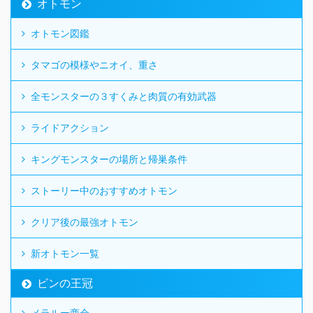
オトモン
オトモン図鑑
タマゴの模様やニオイ、重さ
全モンスターの３すくみと肉質の有効武器
ライドアクション
キングモンスターの場所と帰巣条件
ストーリー中のおすすめオトモン
クリア後の最強オトモン
新オトモン一覧
ビンの王冠
メラルー商会