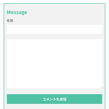
Message
名前