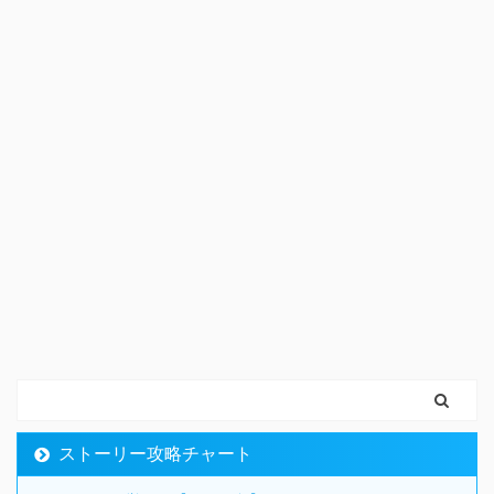
ストーリー攻略チャート