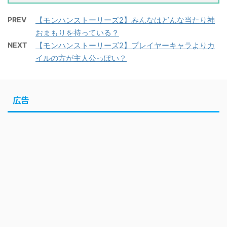
PREV
【モンハンストーリーズ2】みんなはどんな当たり神
おまもりを持っている？
NEXT
【モンハンストーリーズ2】プレイヤーキャラよりカ
イルの方が主人公っぽい？
広告