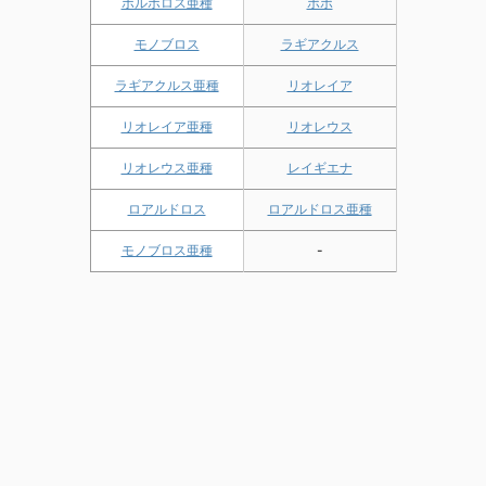
ボルボロス亜種
ポポ
モノブロス
ラギアクルス
ラギアクルス亜種
リオレイア
リオレイア亜種
リオレウス
リオレウス亜種
レイギエナ
ロアルドロス
ロアルドロス亜種
モノブロス亜種
-