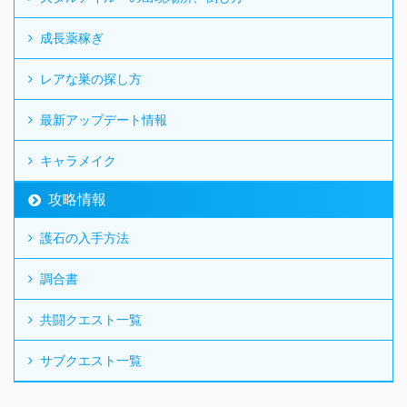
成長薬稼ぎ
レアな巣の探し方
最新アップデート情報
キャラメイク
攻略情報
護石の入手方法
調合書
共闘クエスト一覧
サブクエスト一覧