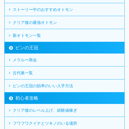
ストーリー中のおすすめオトモン
クリア後の最強オトモン
新オトモン一覧
ビンの王冠
メラルー商会
古代巣一覧
ビンの王冠の効率のいい入手方法
初心者攻略
クリア後のレベル上げ、経験値稼ぎ
フワフワクイナとツキノのいる場所