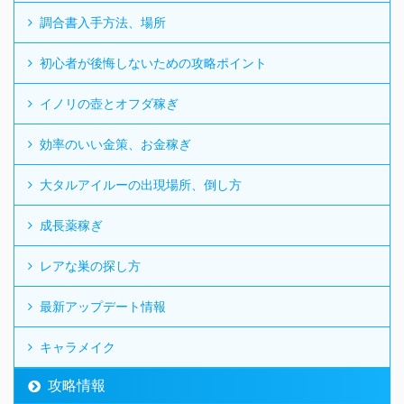
調合書入手方法、場所
初心者が後悔しないための攻略ポイント
イノリの壺とオフダ稼ぎ
効率のいい金策、お金稼ぎ
大タルアイルーの出現場所、倒し方
成長薬稼ぎ
レアな巣の探し方
最新アップデート情報
キャラメイク
攻略情報