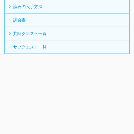
護石の入手方法
調合書
共闘クエスト一覧
サブクエスト一覧